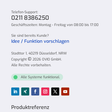
Telefon-Support:
0211 8386250
Geschäftszeiten: Montag - Freitag von 08:00 bis 17:00
Sie sind bereits Kunde?
Idee / Funktion vorschlagen
Stadttor 1, 40219 Düsseldorf, NRW
©
Copyright
2026 OVIO GmbH.
Alle Rechte vorbehalten.
⬤
Alle Systeme funktional.
Produktreferenz