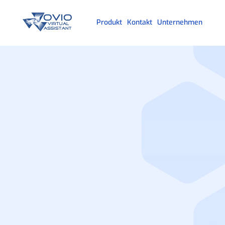
Produkt
Kontakt
Unternehmen