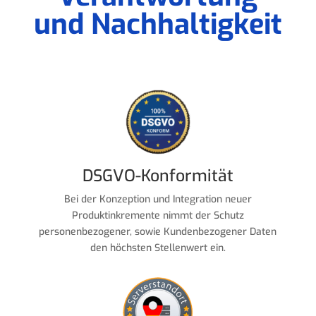
und Nachhaltigkeit
DSGVO-Konformität
Bei der Konzeption und Integration neuer
Produktinkremente nimmt der Schutz
personenbezogener, sowie Kundenbezogener Daten
den höchsten Stellenwert ein.