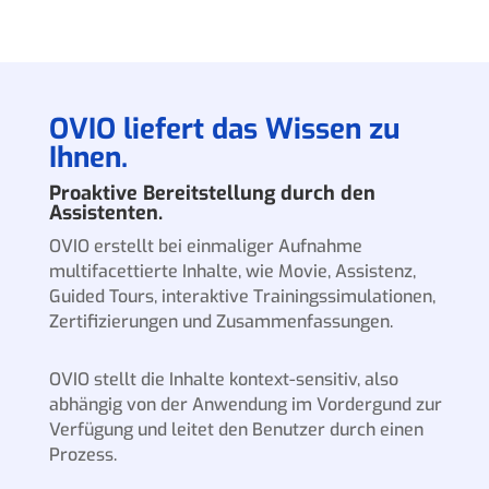
OVIO liefert das Wissen zu
Ihnen.
Proaktive Bereitstellung durch den
Assistenten.
OVIO erstellt bei einmaliger Aufnahme
multifacettierte Inhalte, wie Movie, Assistenz,
Guided Tours, interaktive Trainingssimulationen,
Zertifizierungen und Zusammenfassungen.
OVIO stellt die Inhalte kontext-sensitiv, also
abhängig von der Anwendung im Vordergund zur
Verfügung und leitet den Benutzer durch einen
Prozess.