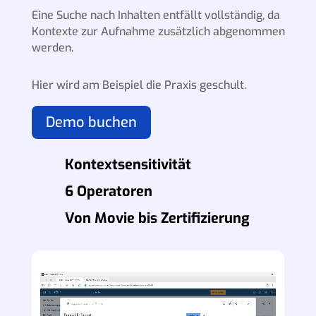
Eine Suche nach Inhalten entfällt vollständig, da
Kontexte zur Aufnahme zusätzlich abgenommen
werden.
Hier wird am Beispiel die Praxis geschult.
Demo buchen
Kontextsensitivität
6 Operatoren
Von Movie bis Zertifizierung