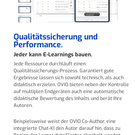
Qualitätssicherung und
Performance.
Jeder kann E-Learnings bauen.
Jede Ressource durchläuft einen
Qualitätssicherungs-Prozess. Garantiert gute
Ergebnisse lassen sich sowohl technisch, als auch
didaktisch erzielen. OVIO bieten neben der Kontrolle
auf multiplen Endgeräten auch eine automatische
didaktische Bewertung des Inhalts und berät Ihre
Autoren.
Beispielsweise weist der OVIO Co-Author, eine
integrierte Chat-KI den Autor darauf hin, dass zu