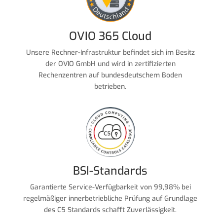
OVIO 365 Cloud
Unsere Rechner-Infrastruktur befindet sich im Besitz
der OVIO GmbH und wird in zertifizierten
Rechenzentren auf bundesdeutschem Boden
betrieben.
BSI-Standards
Garantierte Service-Verfügbarkeit von 99,98% bei
regelmäßiger innerbetriebliche Prüfung auf Grundlage
des C5 Standards schafft Zuverlässigkeit.