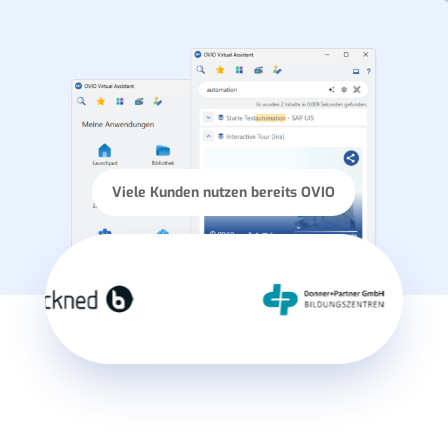
Viele Kunden nutzen bereits OVIO