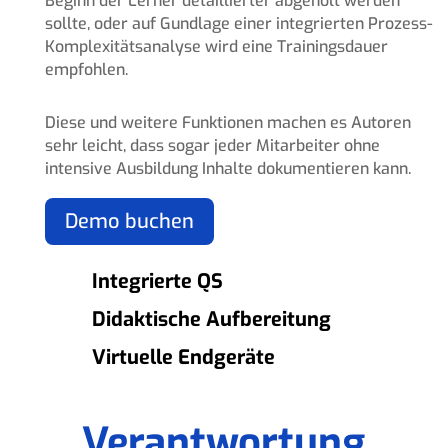
Beginn der Lerner detaillierter abgeholt werden
sollte, oder auf Gundlage einer integrierten Prozess-
Komplexitätsanalyse wird eine Trainingsdauer
empfohlen.
Diese und weitere Funktionen machen es Autoren
sehr leicht, dass sogar jeder Mitarbeiter ohne
intensive Ausbildung Inhalte dokumentieren kann.
Demo buchen
Integrierte QS
Didaktische Aufbereitung
Virtuelle Endgeräte
Verantwortung