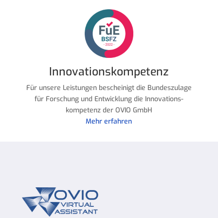
Innovationskompetenz
Für unsere Leistungen bescheinigt die Bundeszulage
für Forschung und Entwicklung die Innovations-
kompetenz der OVIO GmbH
Mehr erfahren