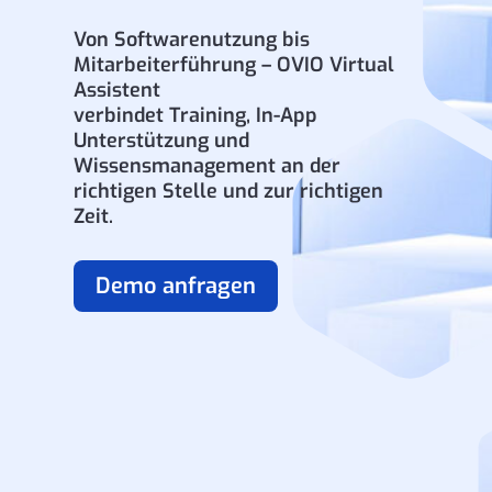
Von Softwarenutzung bis
Mitarbeiterführung – OVIO Virtual
Assistent
verbindet Training, In-App
Unterstützung und
Wissensmanagement an der
richtigen Stelle und zur richtigen
Zeit.
Demo anfragen